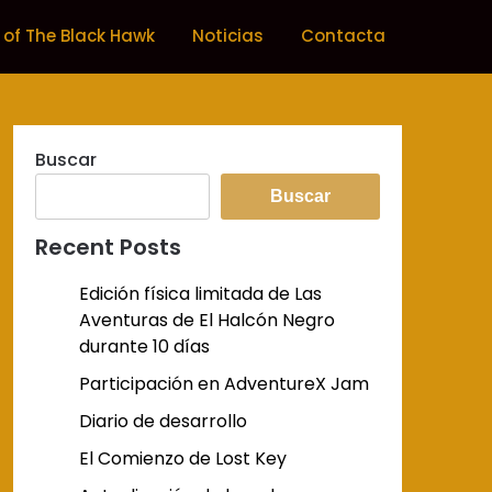
 of The Black Hawk
Noticias
Contacta
Buscar
Buscar
Recent Posts
Edición física limitada de Las
Aventuras de El Halcón Negro
durante 10 días
Participación en AdventureX Jam
Diario de desarrollo
El Comienzo de Lost Key