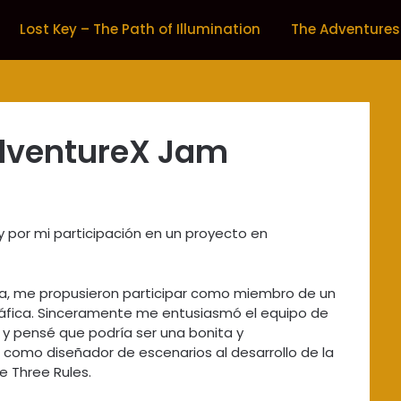
Lost Key – The Path of Illumination
The Adventures
AdventureX Jam
y por mi participación en un proyecto en
, me propusieron participar como miembro de un
ráfica. Sinceramente me entusiasmó el equipo de
y pensé que podría ser una bonita y
 como diseñador de escenarios al desarrollo de la
e Three Rules.