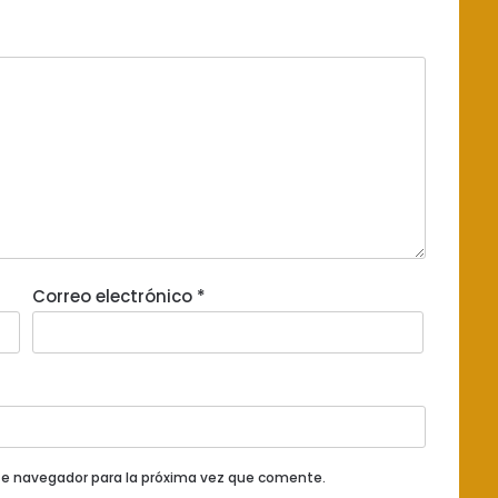
Correo electrónico
*
te navegador para la próxima vez que comente.