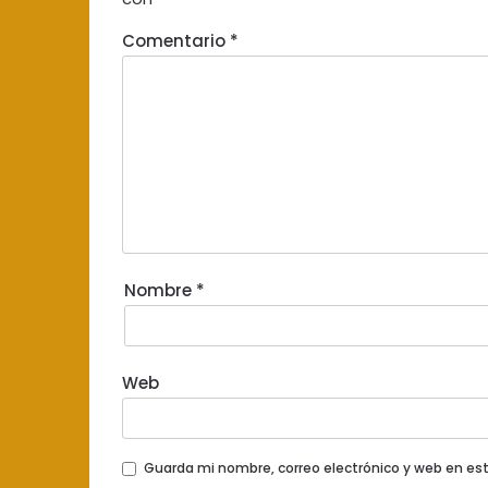
Comentario
*
Nombre
*
Web
Guarda mi nombre, correo electrónico y web en es