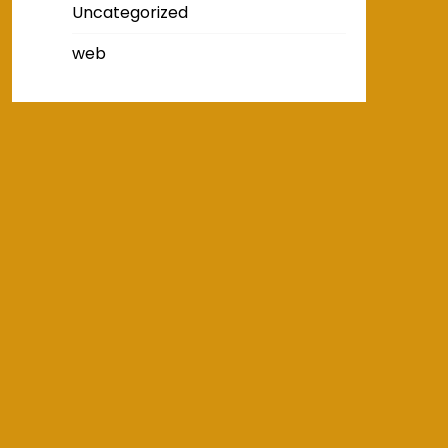
Uncategorized
web