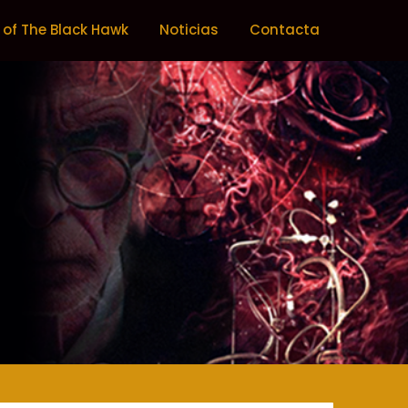
 of The Black Hawk
Noticias
Contacta