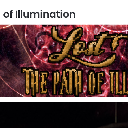
 of Illumination