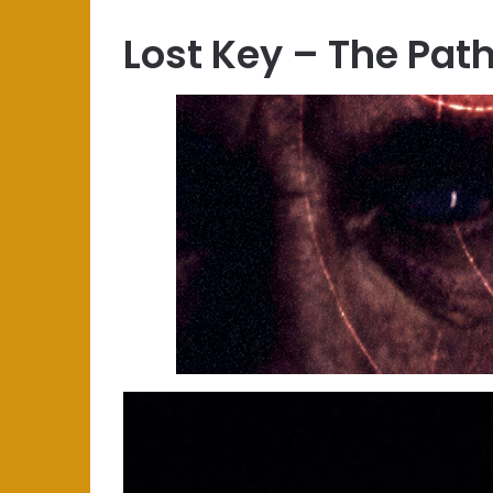
Lost Key – The Path