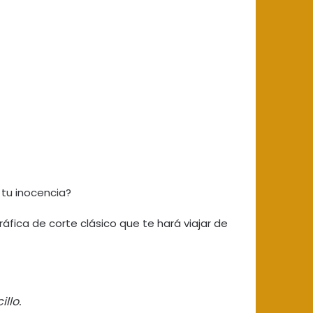
 tu inocencia?
ráfica de corte clásico que te hará viajar de
llo.