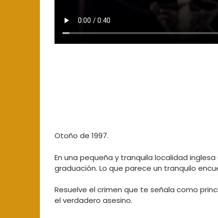
Otoño de 1997.
En una pequeña y tranquila localidad ingles
graduación. Lo que parece un tranquilo encu
Resuelve el crimen que te señala como princ
el verdadero asesino.