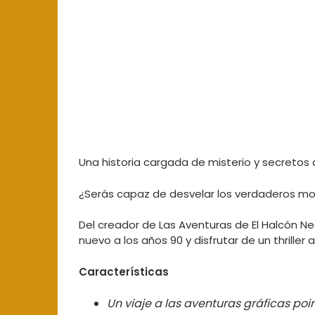
Una historia cargada de misterio y secretos
¿Serás capaz de desvelar los verdaderos mot
Del creador de Las Aventuras de El Halcón Neg
nuevo a los años 90 y disfrutar de un thriller
Características
Un viaje a las aventuras gráficas poi