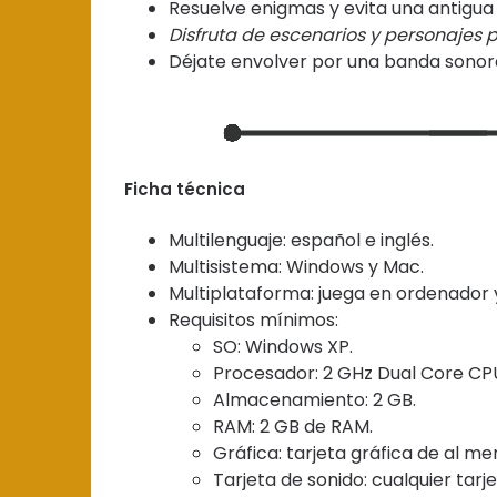
Resuelve enigmas y evita una antigu
Disfruta de escenarios y personajes 
Déjate envolver por una banda sonora
Ficha técnica
Multilenguaje: español e inglés.
Multisistema: Windows y Mac.
Multiplataforma: juega en ordenador
Requisitos mínimos:
SO: Windows XP.
Procesador: 2 GHz Dual Core CP
Almacenamiento: 2 GB.
RAM: 2 GB de RAM.
Gráfica: tarjeta gráfica de al 
Tarjeta de sonido: cualquier tar