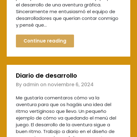
el desarrollo de una aventura gráfica.
Sinceramente me entusiasmó el equipo de
desarrolladores que querían contar conmigo
y pensé que…
Continue reading
Diario de desarrollo
By admin on
noviembre 6, 2024
Me gustaría comentaros cómo va la
aventura para que os hagáis una idea del
ritmo vertiginoso que llevo. Un pequeño
ejemplo de cómo va quedando el menú del
juego. El desarrollo de la aventura sigue a
buen ritmo. Trabajo a diario en el diseño de