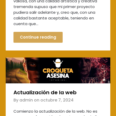
valiosa, con una calidad artística y creativa
tremenda supuso que mi primer proyecto
pudiera salir adelante y, creo que, con una
calidad bastante aceptable, teniendo en
cuenta que…
Continue reading
Actualización de la web
By admin on
octubre 7, 2024
Comienzo la actualización de la web. No es