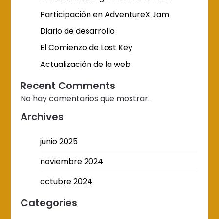
Participación en AdventureX Jam
Diario de desarrollo
El Comienzo de Lost Key
Actualización de la web
Recent Comments
No hay comentarios que mostrar.
Archives
junio 2025
noviembre 2024
octubre 2024
Categories