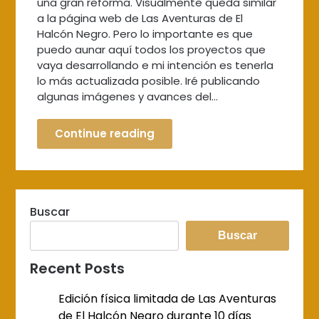
una gran reforma. Visualmente queda similar
a la página web de Las Aventuras de El
Halcón Negro. Pero lo importante es que
puedo aunar aquí todos los proyectos que
vaya desarrollando e mi intención es tenerla
lo más actualizada posible. Iré publicando
algunas imágenes y avances del…
Continue reading
Buscar
Buscar
Recent Posts
Edición física limitada de Las Aventuras
de El Halcón Negro durante 10 días