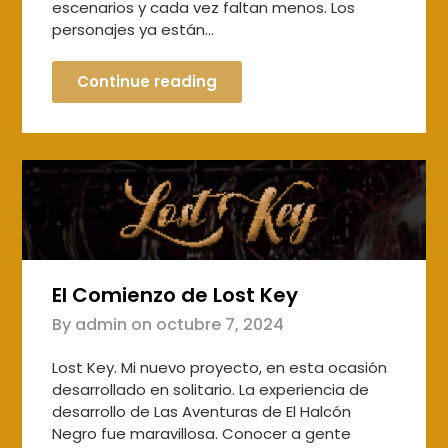
escenarios y cada vez faltan menos. Los
personajes ya están…
Continue reading
El Comienzo de Lost Key
By admin on
octubre 7, 2024
Lost Key. Mi nuevo proyecto, en esta ocasión
desarrollado en solitario. La experiencia de
desarrollo de Las Aventuras de El Halcón
Negro fue maravillosa. Conocer a gente