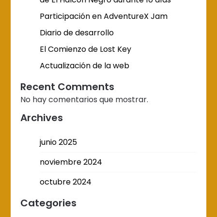
Participación en AdventureX Jam
Diario de desarrollo
El Comienzo de Lost Key
Actualización de la web
Recent Comments
No hay comentarios que mostrar.
Archives
junio 2025
noviembre 2024
octubre 2024
Categories