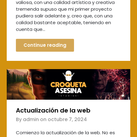
valiosa, con una calidad artística y creativa
tremenda supuso que mi primer proyecto
pudiera salir adelante y, creo que, con una
calidad bastante aceptable, teniendo en
cuenta que…
Continue reading
Actualización de la web
By admin on
octubre 7, 2024
Comienzo la actualización de la web. No es