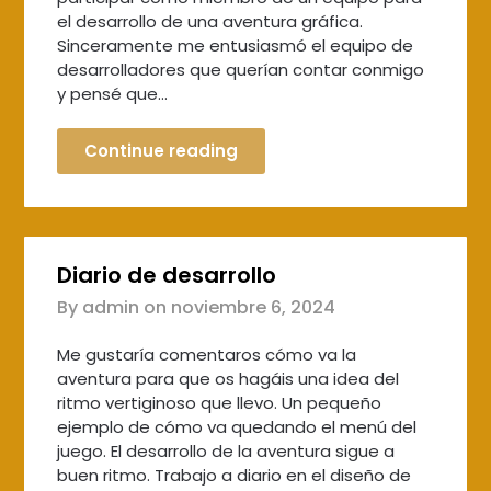
el desarrollo de una aventura gráfica.
Sinceramente me entusiasmó el equipo de
desarrolladores que querían contar conmigo
y pensé que…
Continue reading
Diario de desarrollo
By admin on
noviembre 6, 2024
Me gustaría comentaros cómo va la
aventura para que os hagáis una idea del
ritmo vertiginoso que llevo. Un pequeño
ejemplo de cómo va quedando el menú del
juego. El desarrollo de la aventura sigue a
buen ritmo. Trabajo a diario en el diseño de