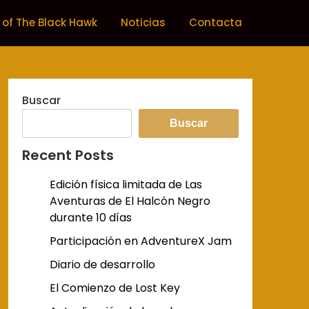
 of The Black Hawk
Noticias
Contacta
Buscar
Buscar
Recent Posts
Edición física limitada de Las
Aventuras de El Halcón Negro
durante 10 días
Participación en AdventureX Jam
Diario de desarrollo
El Comienzo de Lost Key