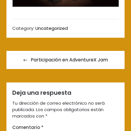
Category:
Uncategorized
Navegación
de
Participación en AdventureX Jam
entradas
Deja una respuesta
Tu dirección de correo electrónico no será
publicada.
Los campos obligatorios están
marcados con
*
Comentario
*