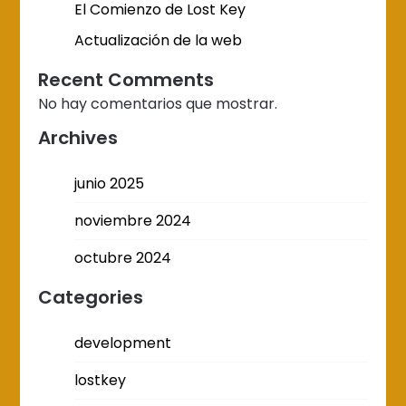
El Comienzo de Lost Key
Actualización de la web
Recent Comments
No hay comentarios que mostrar.
Archives
junio 2025
noviembre 2024
octubre 2024
Categories
development
lostkey