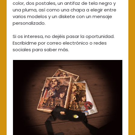
color, dos postales, un antifaz de tela negro y
una pluma, así como una chapa a elegir entre
varios modelos y un diskete con un mensaje
personalizado.
Si os interesa, no dejéis pasar la oportunidad.
Escribidme por correo electrónico o redes
sociales para saber más.