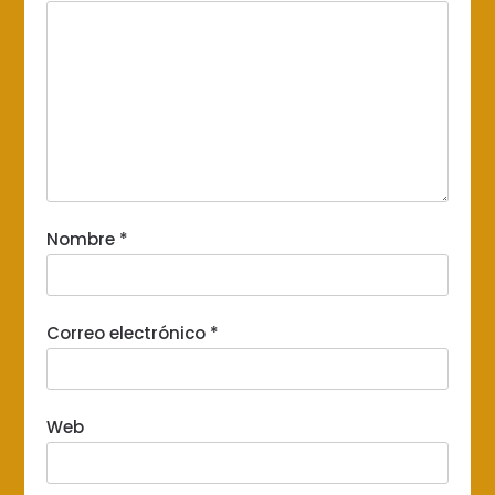
Nombre
*
Correo electrónico
*
Web