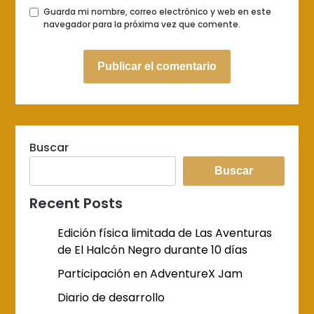
Guarda mi nombre, correo electrónico y web en este
navegador para la próxima vez que comente.
Buscar
Buscar
Recent Posts
Edición física limitada de Las Aventuras
de El Halcón Negro durante 10 días
Participación en AdventureX Jam
Diario de desarrollo